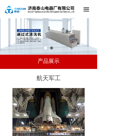
网站首页
끀
关于我们
产品中心
应用领域
新闻中心
产品展示
访客留言
航天军工
联系我们