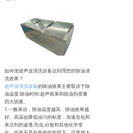
如何使超声波清洗设备达到理想的除油清
洗效果？
超声波清洗设备
的除油效果主要取决于除
油温度.除油时间.超声效果和除油剂质量
四大因素。
1.一般来说，除油温度越高，除油效果越
好。高温会降低油污的粘度，加速皂化和
表活剂的渗透.乳化.分散和其他化学变
化。但并不是在所有的前提下，温度越大