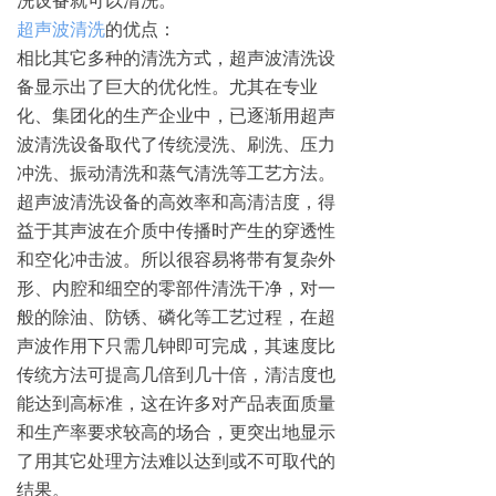
洗设备就可以清洗。
超声波清洗
的优点：
相比其它多种的清洗方式，超声波清洗设
备显示出了巨大的优化性。尤其在专业
化、集团化的生产企业中，已逐渐用超声
波清洗设备取代了传统浸洗、刷洗、压力
冲洗、振动清洗和蒸气清洗等工艺方法。
超声波清洗设备的高效率和高清洁度，得
益于其声波在介质中传播时产生的穿透性
和空化冲击波。所以很容易将带有复杂外
形、内腔和细空的零部件清洗干净，对一
般的除油、防锈、磷化等工艺过程，在超
声波作用下只需几钟即可完成，其速度比
传统方法可提高几倍到几十倍，清洁度也
能达到高标准，这在许多对产品表面质量
和生产率要求较高的场合，更突出地显示
了用其它处理方法难以达到或不可取代的
结果。